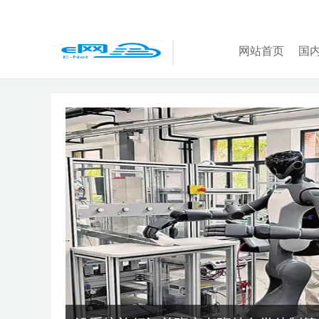
网站首页
国